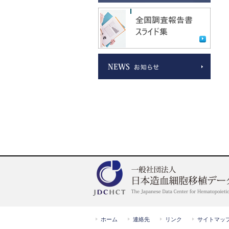
ホーム
連絡先
リンク
サイトマッ