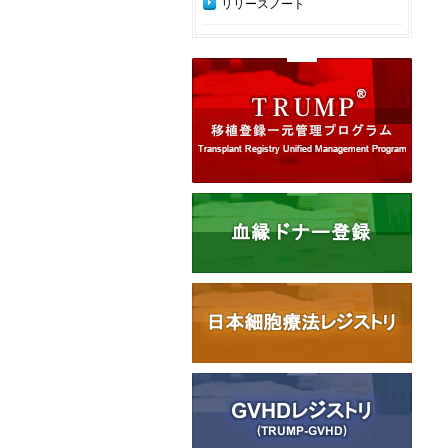
リリースノート