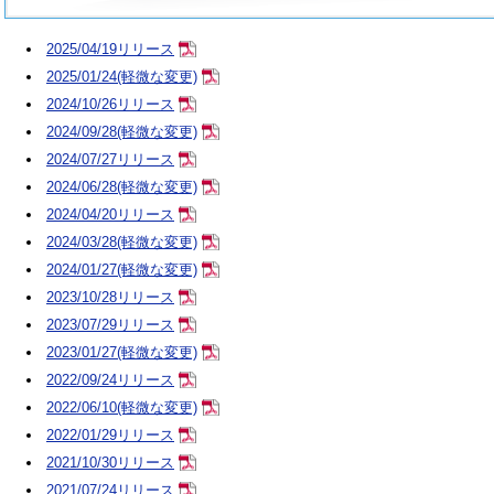
2025/04/19リリース
2025/01/24(軽微な変更)
2024/10/26リリース
2024/09/28(軽微な変更)
2024/07/27リリース
2024/06/28(軽微な変更)
2024/04/20リリース
2024/03/28(軽微な変更)
2024/01/27(軽微な変更)
2023/10/28リリース
2023/07/29リリース
2023/01/27(軽微な変更)
2022/09/24リリース
2022/06/10(軽微な変更)
2022/01/29リリース
2021/10/30リリース
2021/07/24リリース