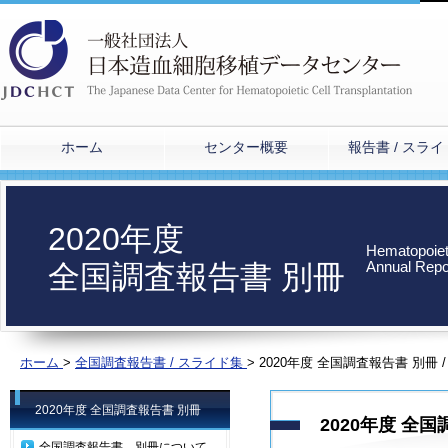
ホーム
センター概要
報告書 / スラ
2020年度
Hematopoieti
Annual Repo
全国調査報告書 別冊
ホーム
>
全国調査報告書 / スライド集
>
2020年度 全国調査報告書 別冊 
2020年度 全国調査報告書 別冊
2020年度 全
全国調査報告書 別冊について