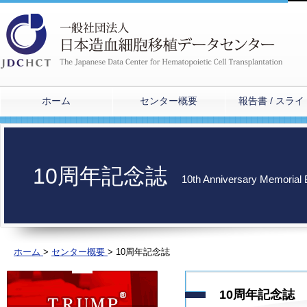
ホーム
センター概要
報告書 / スラ
10周年記念誌
10th Anniversary Memorial 
ホーム
>
センター概要
>
10周年記念誌
10周年記念誌