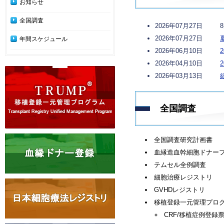
お知らせ
全国調査
2026年07月27日
2026年07月27日
年間スケジュール
2026年06月10日
2026年04月10日
2026年03月13日
全国調査
全国調査研究計画書
血縁造血幹細胞ドナー
テムセル全例調査
細胞治療レジストリ
GVHDレジストリ
移植登録一元管理プログラ
CRF/移植症例登録